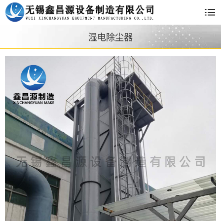
湿电除尘器