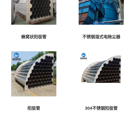
蜂窝状阳极管
不锈钢湿式电除尘器
阳极管
304不锈钢阳极管