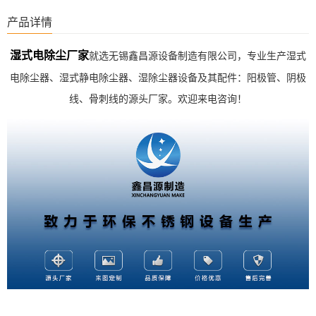
产品详情
湿式电除尘厂家
就
选无锡鑫昌源设备制造有限公司，专业生产湿式
电除尘器、湿式静电除尘器、湿除尘器设备及其配件：阳极管、阴极
线、骨刺线的源头厂家。欢迎来电咨询！