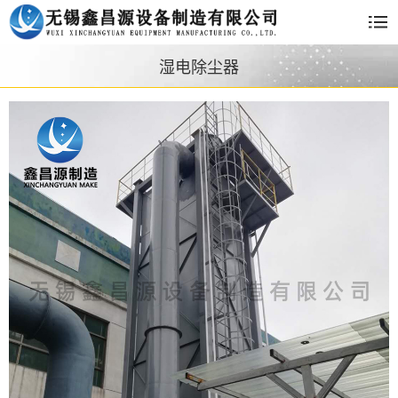
湿电除尘器