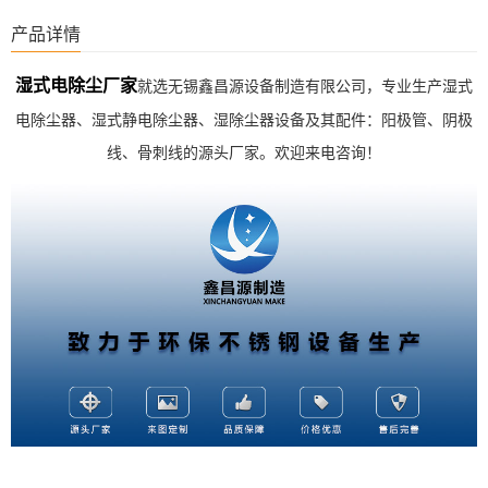
产品详情
湿式电除尘厂家
就
选无锡鑫昌源设备制造有限公司，专业生产湿式
电除尘器、湿式静电除尘器、湿除尘器设备及其配件：阳极管、阴极
线、骨刺线的源头厂家。欢迎来电咨询！