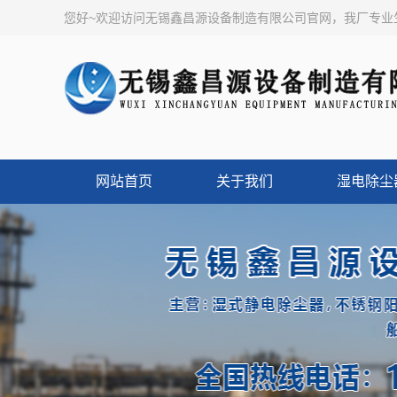
您好~欢迎访问无锡鑫昌源设备制造有限公司官网，我厂专
网站首页
关于我们
湿电除尘