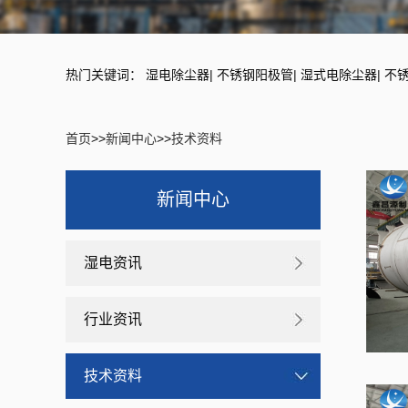
热门关键词：
湿电除尘器
|
不锈钢阳极管
|
湿式电除尘器
|
不
首页
>>
新闻中心
>>
技术资料
新闻中心
湿电资讯
行业资讯
技术资料