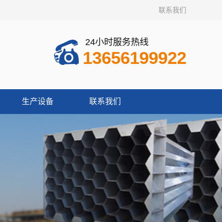
联系我们
24小时服务热线
13656199922
生产设备
联系我们