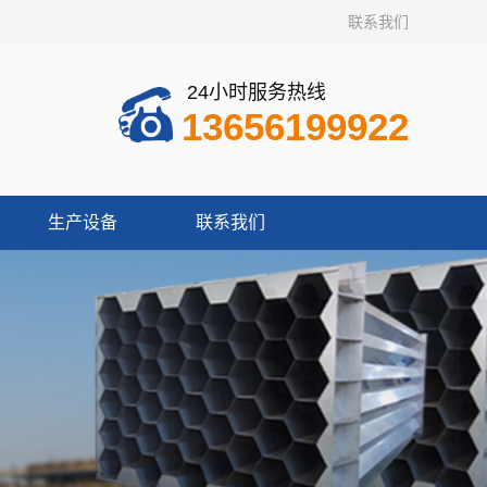
联系我们
24小时服务热线
13656199922
生产设备
联系我们