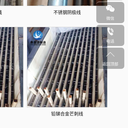
线
不锈钢阴极线
微信
电话
返回顶部
铅锑合金芒刺线