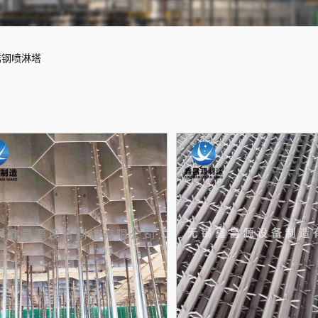
锈钢喷淋塔