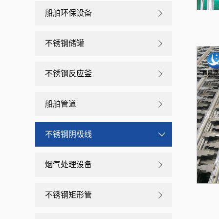
船舶环保设备
不锈钢储罐
不锈钢反应釜
船舶管道
不锈钢阴极线
烟气处理设备
不锈钢矩形管