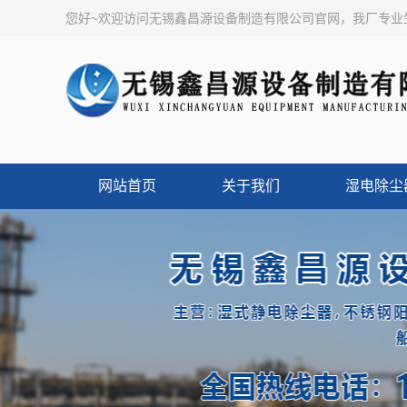
您好~欢迎访问无锡鑫昌源设备制造有限公司官网，我厂专
网站首页
关于我们
湿电除尘