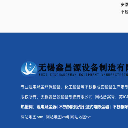
安
不
专业湿电除尘环保设备、化工设备等不锈钢成套设备生产定
版权所有：无锡鑫昌源设备制造有限公司 网站备案号：
苏IC
热搜词：
湿电除尘器
|
不锈钢阳极管
|
湿式电除尘器
|
不锈钢
网站地图htm
|
网站地图xml
|
网站地图txt