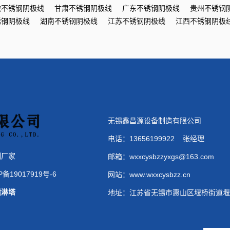
徽不锈钢阴极线
甘肃不锈钢阴极线
广东不锈钢阴极线
贵州不锈钢
锈钢阴极线
湖南不锈钢阴极线
江苏不锈钢阴极线
江西不锈钢阴极
无锡鑫昌源设备制造有限公司
电话：
13656199922 张经理
制厂家
邮箱：
wxxcysbzzyxgs@163.com
P备19017919号-6
网站：
www.wxxcysbzz.cn
喷淋塔
地址：
江苏省无锡市惠山区堰桥街道堰桥