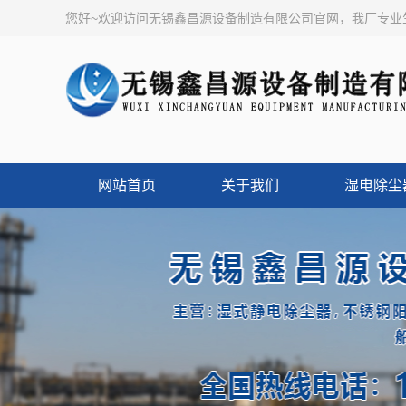
您好~欢迎访问无锡鑫昌源设备制造有限公司官网，我厂专
网站首页
关于我们
湿电除尘