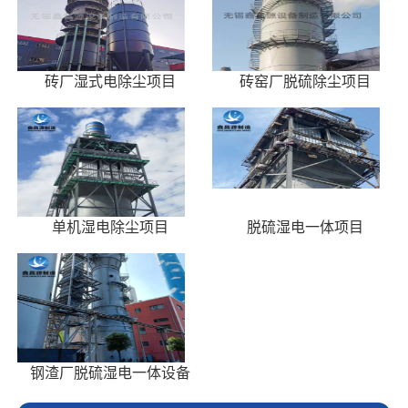
砖厂湿式电除尘项目
砖窑厂脱硫除尘项目
单机湿电除尘项目
脱硫湿电一体项目
钢渣厂脱硫湿电一体设备