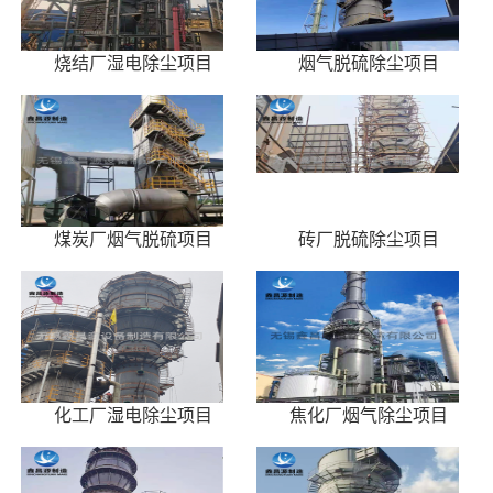
烧结厂湿电除尘项目
烟气脱硫除尘项目
煤炭厂烟气脱硫项目
砖厂脱硫除尘项目
化工厂湿电除尘项目
焦化厂烟气除尘项目