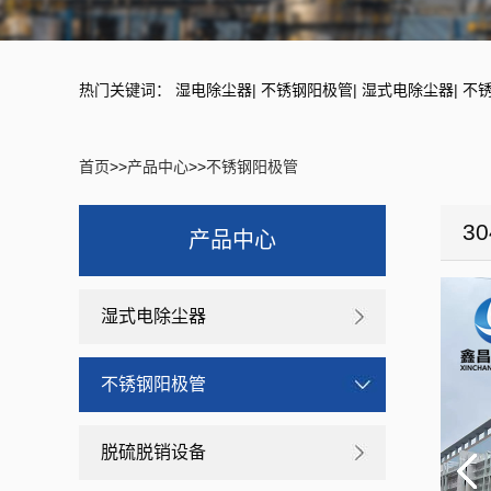
热门关键词：
湿电除尘器
|
不锈钢阳极管
|
湿式电除尘器
|
不
首页
>>
产品中心
>>
不锈钢阳极管
3
产品中心
湿式电除尘器
不锈钢阳极管
脱硫脱销设备