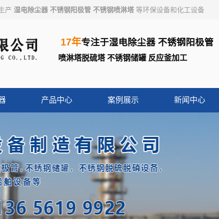
业生产
湿电除尘器
不锈钢阳极管
不锈钢喷淋塔
等环保设备和化工设备
17年
专注于
湿电除尘器
不锈钢阳极管
喷淋塔脱硫塔
不锈钢储罐
反应釜加工
器
产品中心
案例展示
新闻中心