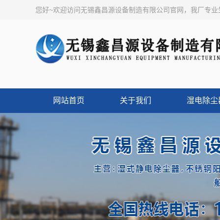
您好~欢迎访问无锡鑫昌源设备制造有限公司官网，我厂专
网站首页
关于我们
湿电除尘