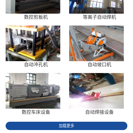
数控剪板机
等离子自动焊机
自动冲孔机
自动坡口机
数控车床设备
自动焊接设备
加载更多