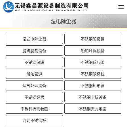
湿电除尘器
湿式电除尘器
不锈钢阳极管
脱硫脱销设备
船舶环保设备
不锈钢储罐
不锈钢反应釜
船舶管道
不锈钢阴极线
烟气处理设备
不锈钢矩形管
不锈钢焊管
不锈钢非标设备
不锈钢折弯卷圆
不锈钢天方地圆
河北不锈钢板