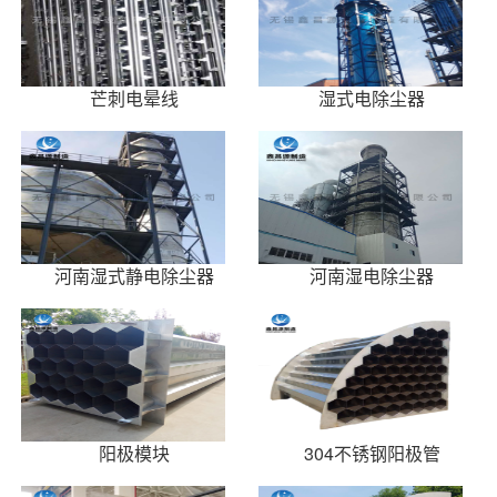
芒刺电晕线
湿式电除尘器
河南湿式静电除尘器
河南湿电除尘器
阳极模块
304不锈钢阳极管