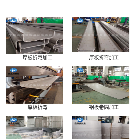
厚板折弯加工
厚板折弯加工
厚板折弯
钢板卷圆加工