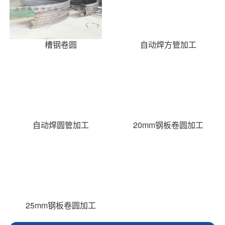
槽钢卷圆
自动焊方管加工
自动焊圆管加工
20mm钢板卷圆加工
25mm钢板卷圆加工