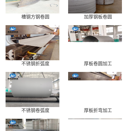
槽钢方钢卷圆
加厚钢板卷圆
不锈钢折弧度
厚板卷圆加工
不锈钢卷弧度
厚板折弯加工