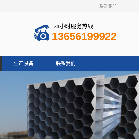
联系我们
24小时服务热线
13656199922
生产设备
联系我们