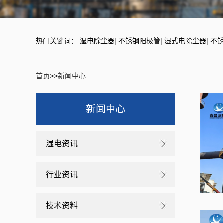
热门关键词：
湿电除尘器
|
不锈钢阳极管
|
湿式电除尘器
|
不
首页
>>
新闻中心
新闻中心
湿电资讯
行业资讯
技术资料