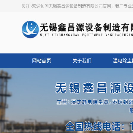
您好~欢迎访问无锡鑫昌源设备制造有限公司官网，我厂专
网站首页
关于我们
湿电除尘