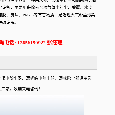
式静电除尘器是一种用来处理含微量粉尘和微颗粒的新
尘设备，主要用来除去含湿气体中的尘、酸雾、水滴、
溶胶、臭味、PM2.5等有害物质，是治理大气粉尘污染
理想设备。
询电话: 13656199922
张经理
产湿电除尘器、湿式静电除尘器、湿式除尘器设备及
头厂家。欢迎来电咨询！