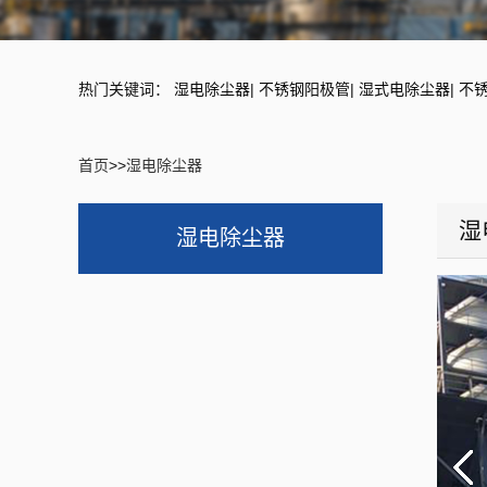
热门关键词：
湿电除尘器
|
不锈钢阳极管
|
湿式电除尘器
|
不
首页
>>
湿电除尘器
湿
湿电除尘器