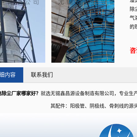
湿
除
气
的
咨
细内容
联系我们
电除尘厂家哪家好？
就
选无锡鑫昌源设备制造有限公司，专业生
其配件：阳极管、阴极线、骨刺线的源