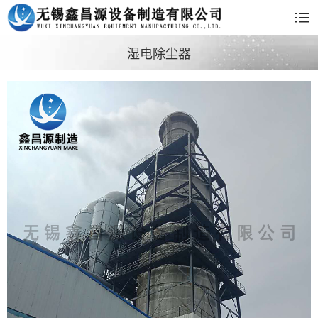
湿电除尘器