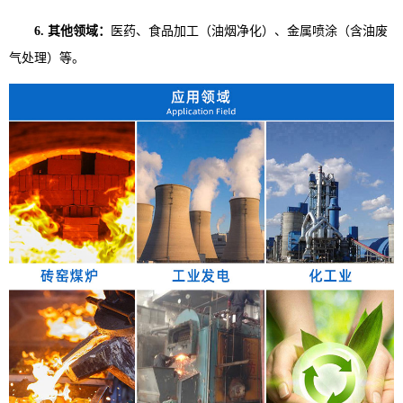
6. 其他领域：
医药、食品加工（油烟净化）、金属喷涂（含油废
气处理）等。