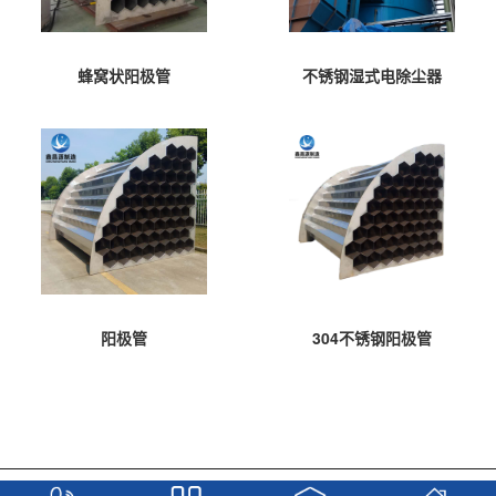
蜂窝状阳极管
不锈钢湿式电除尘器
阳极管
304不锈钢阳极管