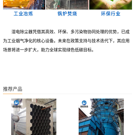
湿电除尘器凭借其高效、环保、多污染物协同处理的优势，已成
为工业烟气净化的核心设备。未来在政策支持与技术迭代下，其应用
场景将进一步扩大，助力全球实现绿色低碳目标。
推荐产品