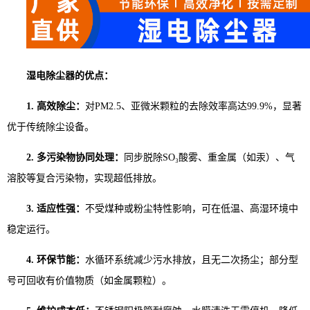
湿电除尘器的优点：
1. 高效除尘：
对PM2.5、亚微米颗粒的去除效率高达99.9%，显著
优于传统除尘设备。
2. 多污染物协同处理：
同步脱除SO₃酸雾、重金属（如汞）、气
溶胶等复合污染物，实现超低排放。
3. 适应性强：
不受煤种或粉尘特性影响，可在低温、高湿环境中
稳定运行。
4. 环保节能：
水循环系统减少污水排放，且无二次扬尘；部分型
号可回收有价值物质（如金属颗粒）。