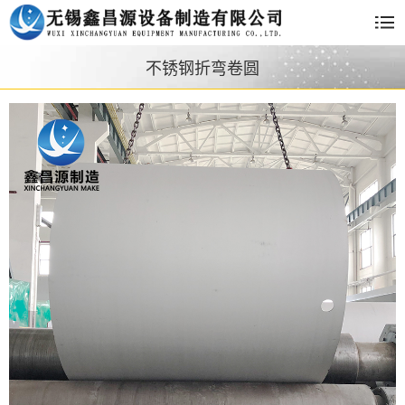
不锈钢折弯卷圆