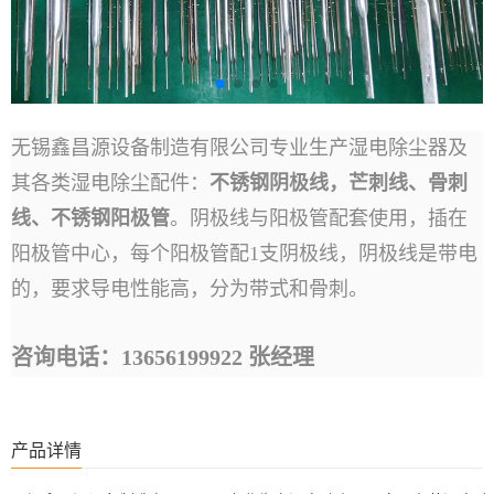
无锡鑫昌源设备制造有限公司专业生产湿电除尘器及
其各类湿电除尘配件：
不锈钢阴极线，芒刺线、骨刺
线、不锈钢阳极管
。阴极线与阳极管配套使用，插在
阳极管中心，每个阳极管配1支阴极线，阴极线是带电
的，要求导电性能高，分为带式和骨刺。
咨询电话：13656199922 张经理
产品详情