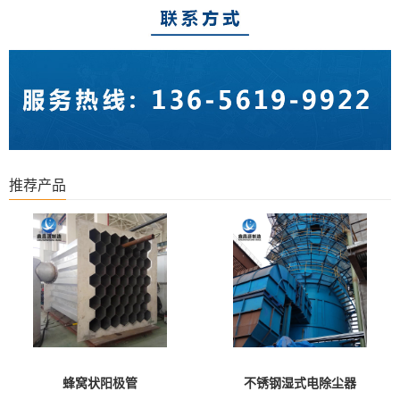
推荐产品
蜂窝状阳极管
不锈钢湿式电除尘器