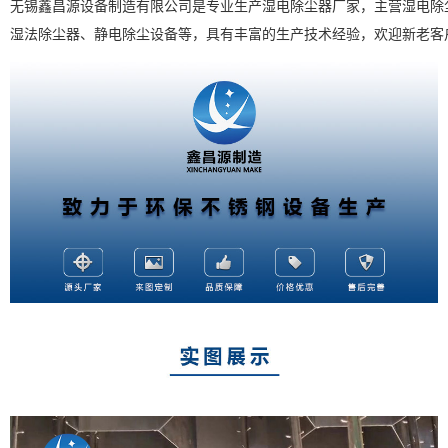
无锡鑫昌源设备制造有限公司是专业生产湿电除尘器厂家，主营湿电除
湿法除尘器、静电除尘设备等，具有丰富的生产技术经验，欢迎新老客