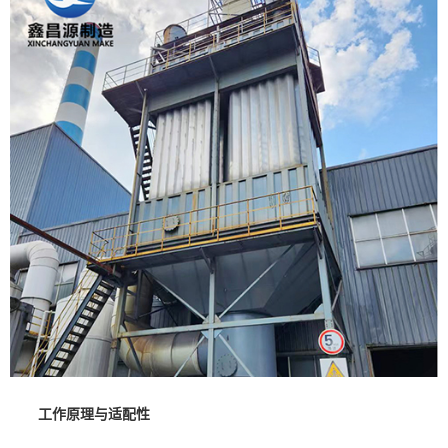
工作原理与适配性