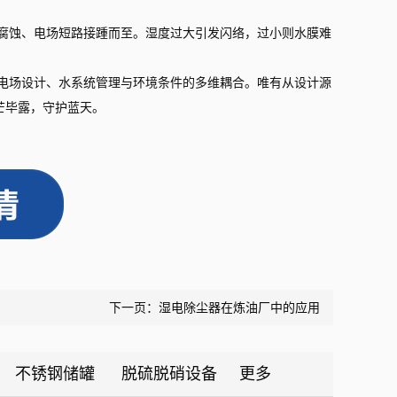
腐蚀、电场短路接踵而至。湿度过大引发闪络，过小则水膜难
电场设计、水系统管理与环境条件的多维耦合。唯有从设计源
芒毕露，守护蓝天。
下一页：
湿电除尘器在炼油厂中的应用
不锈钢储罐
脱硫脱硝设备
更多