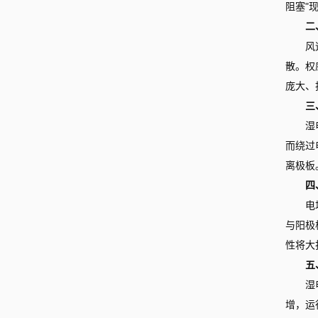
阻塞"
二
风
散。权
庞大、
三
湿
而绕过
离极板
四
电
与阳极
性将大
五
湿
增，运