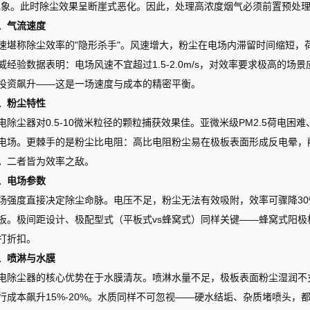
现象。此时除尘效果呈断崖式恶化。因此，处理高浓度烟气必须前置预处
、气流速度
速堪称除尘效率的"隐形杀手"。风速增大，粉尘在电场内滞留时间缩短，
威经验数据表明：电场风速不宜超过1.5-2.0m/s，对效率要求极高的场景应
投资飙升——这是一场速度与成本的精密平衡。
、粉尘特性
电除尘器对0.5-10微米粒径的颗粒捕获效果佳。亚微米级PM2.5荷电
电场。更棘手的是粉尘比电阻：高比电阻粉尘易在极板表面形成反电晕，
。二者皆为效率之敌。
、电场参数
场强度直接决定除尘命脉。电压不足，粉尘无法有效吸附，效率可骤降3
板。极间距设计、极配型式（平板式vs蜂窝式）同样关键——蜂窝式阳
打折扣。
、喷淋与水膜
电除尘器的核心优势在于水膜清灰。喷淋水量不足，极板表面粉尘湿润不
行成本飙升15%-20%。水质同样不可忽视——硬水结垢、杂质堵喷头，