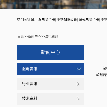
热门关键词：
湿电除尘器
|
不锈钢阳极管
|
湿式电除尘器
|
不
首页
>>
新闻中心
>>
湿电资讯
新闻中心
湿
湿电资讯
却判若
行业资讯
技术资料