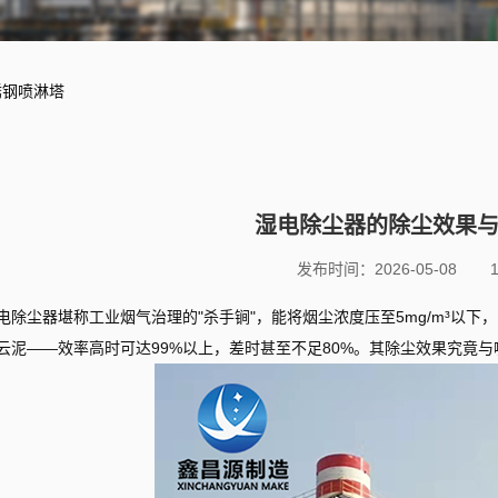
锈钢喷淋塔
湿电除尘器的除尘效果
发布时间：2026-05-08
电除尘器堪称工业烟气治理的"杀手锏"，能将烟尘浓度压至5mg/m³以
云泥——效率高时可达99%以上，差时甚至不足80%。其除尘效果究竟