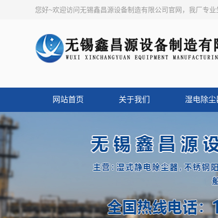
您好~欢迎访问无锡鑫昌源设备制造有限公司官网，我厂专
网站首页
关于我们
湿电除尘