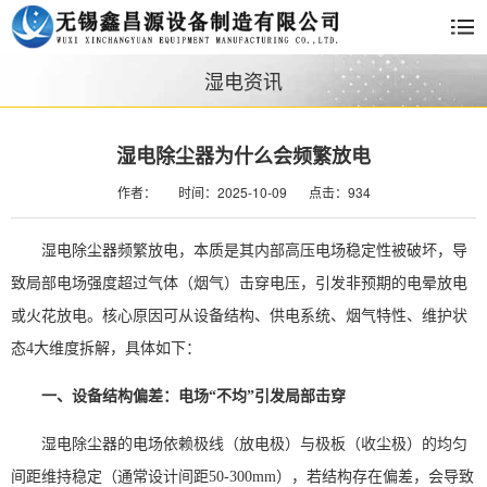
湿电资讯
湿电除尘器为什么会频繁放电
作者：
时间：2025-10-09
点击：934
湿电除尘器频繁放电，本质是其内部高压电场稳定性被破坏，导
致局部电场强度超过气体（烟气）击穿电压，引发非预期的电晕放电
或火花放电。核心原因可从设备结构、供电系统、烟气特性、维护状
态4大维度拆解，具体如下：
一、设备结构偏差：电场“不均”引发局部击穿
湿电除尘器的电场依赖极线（放电极）与极板（收尘极）的均匀
间距维持稳定（通常设计间距50-300mm），若结构存在偏差，会导致