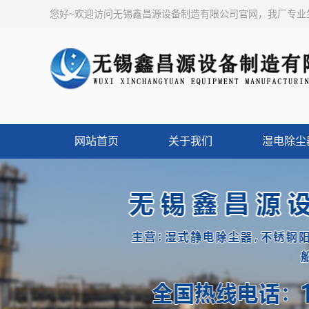
您好~欢迎访问无锡鑫昌源设备制造有限公司官网，我厂专
网站首页
关于我们
湿电除尘