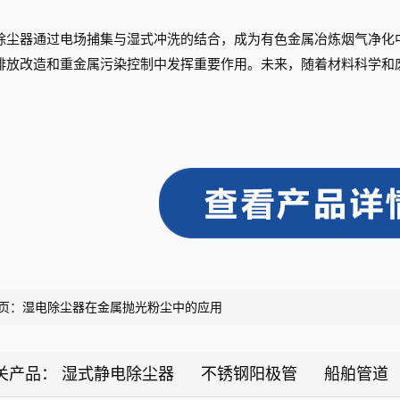
除尘器通过电场捕集与湿式冲洗的结合，成为有色金属冶炼烟气净化
排放改造和重金属污染控制中发挥重要作用。未来，随着材料科学和
页：
湿电除尘器在金属抛光粉尘中的应用
关产品：
湿式静电除尘器
不锈钢阳极管
船舶管道