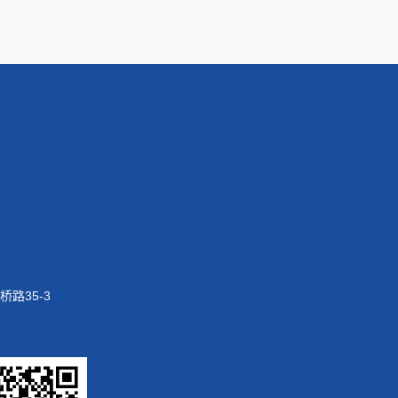
路35-3