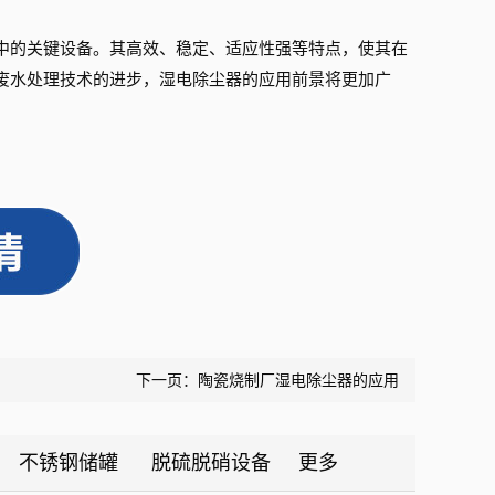
中的关键设备。其高效、稳定、适应性强等特点，使其在
废水处理技术的进步，湿电除尘器的应用前景将更加广
下一页：
陶瓷烧制厂湿电除尘器的应用
不锈钢储罐
脱硫脱硝设备
更多