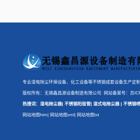
专业湿电除尘环保设备、化工设备等不锈钢成套设备生产定
版权所有：无锡鑫昌源设备制造有限公司 网站备案号：
苏IC
热搜词：
湿电除尘器
|
不锈钢阳极管
|
湿式电除尘器
|
不锈钢
网站地图htm
|
网站地图xml
|
网站地图txt