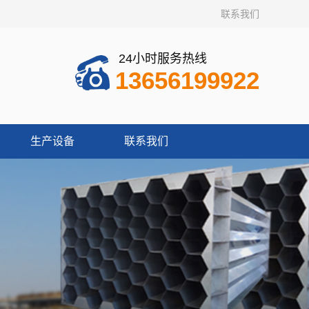
联系我们
24小时服务热线
13656199922
生产设备
联系我们