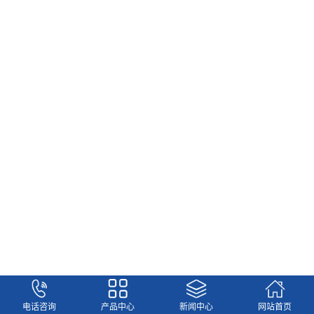
更多
电话咨询
产品中心
新闻中心
网站首页