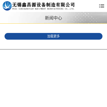
新闻中心
加载更多