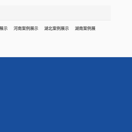
展示
河南案例展示
湖北案例展示
湖南案例展