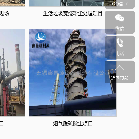
QQ咨询
现场
生活垃圾焚烧粉尘处理项目
微信
电话
返回顶部
目
烟气脱硫除尘项目