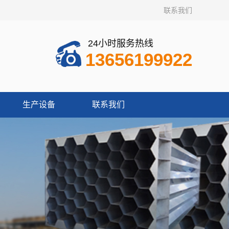
联系我们
24小时服务热线
13656199922
生产设备
联系我们