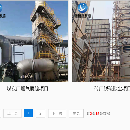
煤炭厂烟气脱硫项目
砖厂脱硫除尘项
1
上一页
2
下一页
尾页
共
2
页
15
条数据