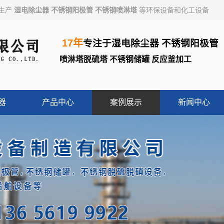
业生产
湿电除尘器
不锈钢阳极管
不锈钢喷淋塔
等环保设备和化工设备
17年
专注于
湿电除尘器
不锈钢阳极管
喷淋塔脱硫塔
不锈钢储罐
反应釜加工
器
产品中心
案例展示
新闻中心