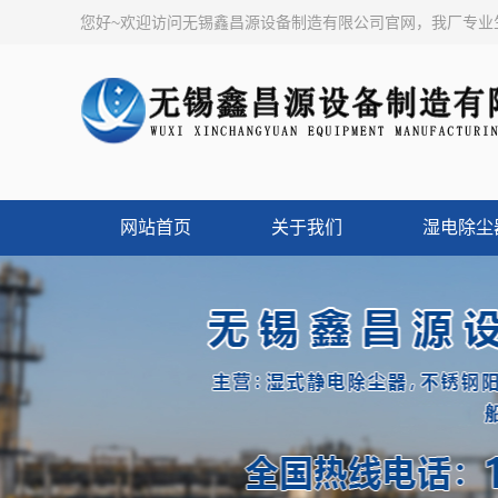
您好~欢迎访问无锡鑫昌源设备制造有限公司官网，我厂专
网站首页
关于我们
湿电除尘