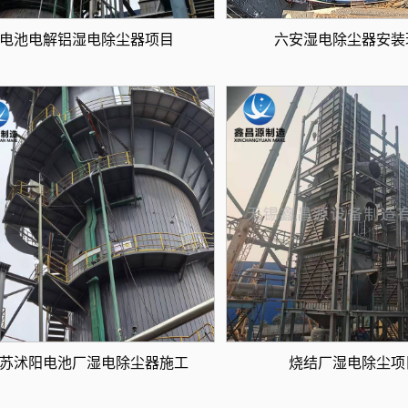
电池电解铝湿电除尘器项目
六安湿电除尘器安装
苏沭阳电池厂湿电除尘器施工
烧结厂湿电除尘项