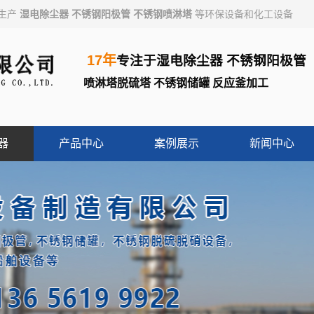
业生产
湿电除尘器
不锈钢阳极管
不锈钢喷淋塔
等环保设备和化工设备
17年
专注于
湿电除尘器
不锈钢阳极管
喷淋塔脱硫塔
不锈钢储罐
反应釜加工
器
产品中心
案例展示
新闻中心