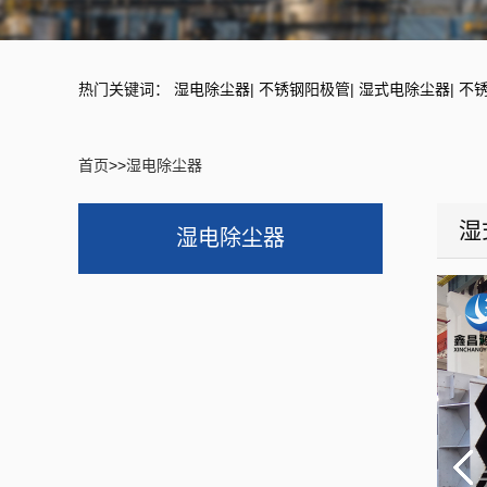
热门关键词：
湿电除尘器
|
不锈钢阳极管
|
湿式电除尘器
|
不
首页
>>
湿电除尘器
湿
湿电除尘器