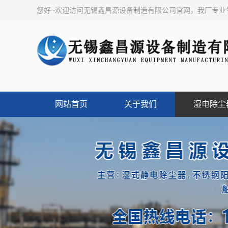
您好~欢迎访问无锡鑫昌源设备制造有限公司官网，我厂专
网站首页
关于我们
湿电除尘