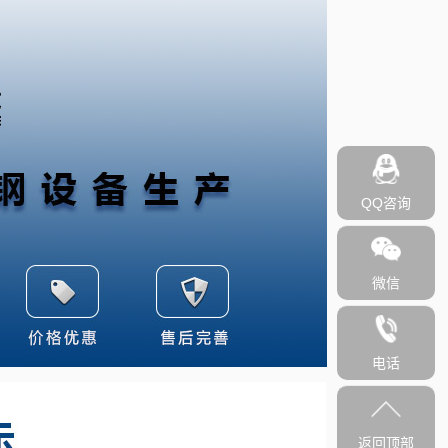
QQ咨询
微信
电话
返回顶部