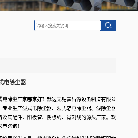
式电除尘器
式电除尘厂家哪家好？
就
选无锡鑫昌源设备制造有限公
，专业生产湿式电除尘器、湿式静电除尘器、湿除尘器
备及其配件：阳极管、阴极线、骨刺线的源头厂家。欢
来电咨询！