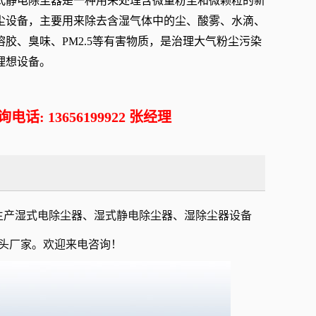
式静电除尘器是一种用来处理含微量粉尘和微颗粒的新
尘设备，主要用来除去含湿气体中的尘、酸雾、水滴、
溶胶、臭味、PM2.5等有害物质，是治理大气粉尘污染
理想设备。
询电话: 13656199922
张经理
生产湿式电除尘器、湿式静电除尘器、湿除尘器设备
头厂家。欢迎来电咨询！