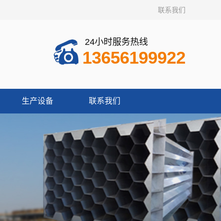
联系我们
24小时服务热线
13656199922
生产设备
联系我们